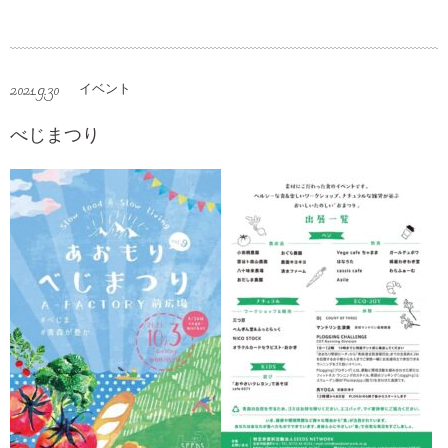
2021.9.30
イベント
べじまつり