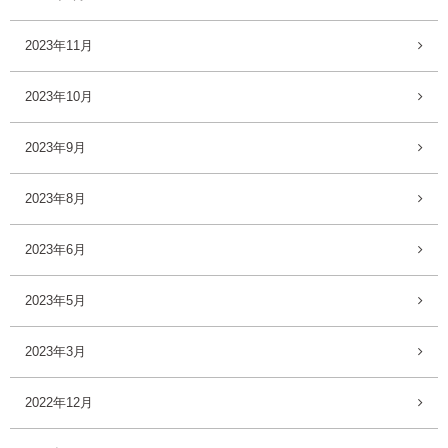
2023年11月
2023年10月
2023年9月
2023年8月
2023年6月
2023年5月
2023年3月
2022年12月