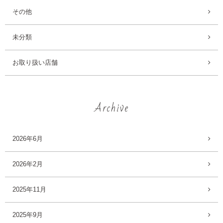
その他
未分類
お取り扱い店舗
Archive
2026年6月
2026年2月
2025年11月
2025年9月