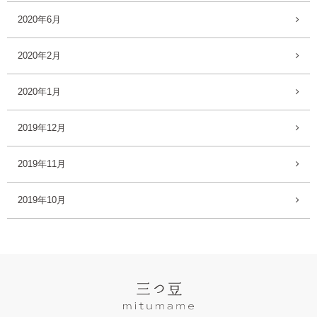
2020年6月
2020年2月
2020年1月
2019年12月
2019年11月
2019年10月