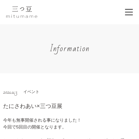
Information
2021.11.3
イベント
たにさわあい×三つ豆展
今年も無事開催される事になりました！
今回で5回目の開催となります。