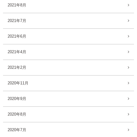
2021年8月
2021年7月
2021年6月
2021年4月
2021年2月
2020年11月
2020年9月
2020年8月
2020年7月