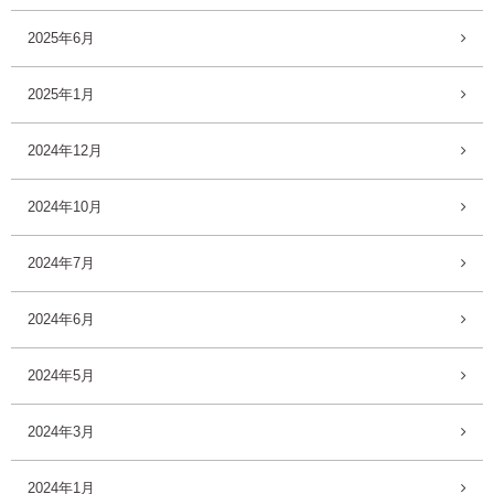
2025年6月
2025年1月
2024年12月
2024年10月
2024年7月
2024年6月
2024年5月
2024年3月
2024年1月