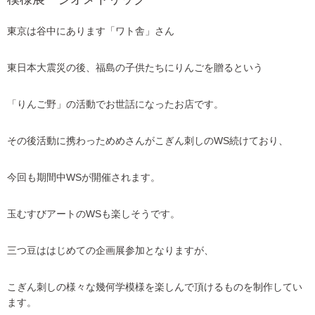
東京は谷中にあります「ワト舎」さん
東日本大震災の後、福島の子供たちにりんごを贈るという
「りんご野」の活動でお世話になったお店です。
その後活動に携わっためめさんがこぎん刺しのWS続けており、
今回も期間中WSが開催されます。
玉むすびアートのWSも楽しそうです。
三つ豆ははじめての企画展参加となりますが、
こぎん刺しの様々な幾何学模様を楽しんで頂けるものを制作してい
ます。