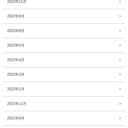
2022年11月
2022年9月
2022年8月
2022年6月
2022年4月
2022年3月
2022年1月
2021年11月
2021年9月