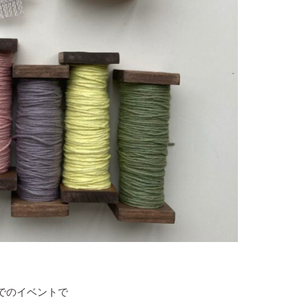
でのイベントで