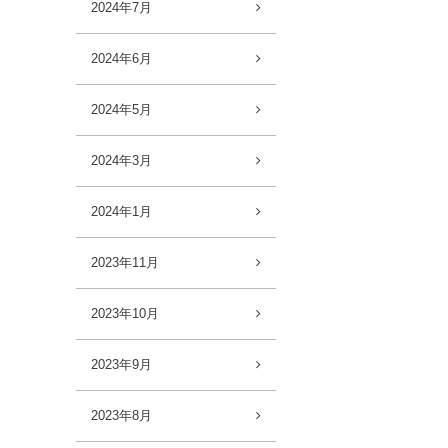
2024年7月
2024年6月
2024年5月
2024年3月
2024年1月
2023年11月
2023年10月
2023年9月
2023年8月