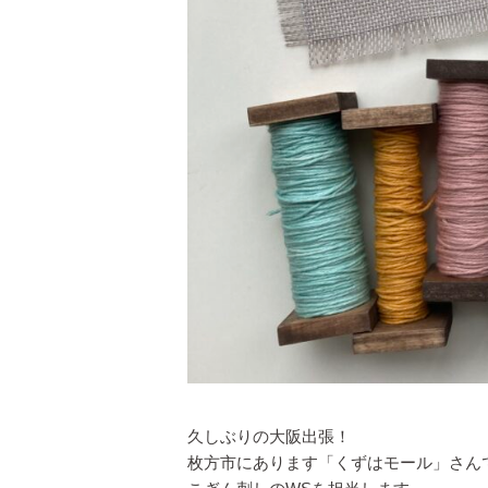
久しぶりの大阪出張！
枚方市にあります「くずはモール」さん