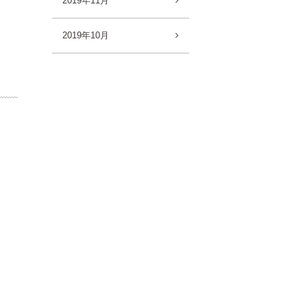
2019年11月
2019年10月