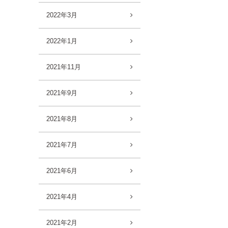
2022年3月
2022年1月
2021年11月
2021年9月
2021年8月
2021年7月
2021年6月
2021年4月
2021年2月