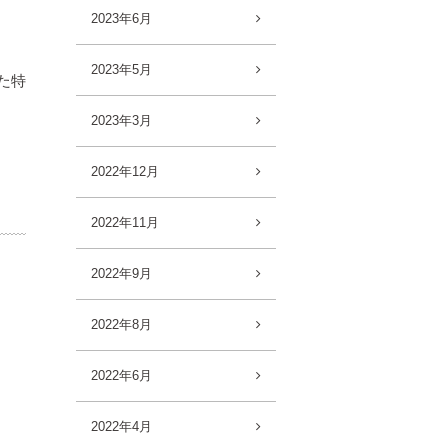
2023年6月
2023年5月
た特
2023年3月
2022年12月
2022年11月
2022年9月
2022年8月
2022年6月
2022年4月