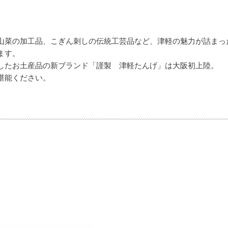
山菜の加工品、こぎん刺しの伝統工芸品など、津軽の魅力が詰まっ
ます。
したお土産品の新ブランド「謹製 津軽たんげ」は大阪初上陸。
堪能ください。