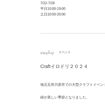
7/22-7/28
平日10:00-19:00
土日10:00-20:00
2024.6.27
イベント
Craftイロドリ２０２４
地元五所川原市での大型クラフトイベン
緑が美しい季節となりました。