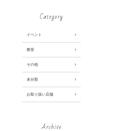
Category
イベント
教室
その他
未分類
お取り扱い店舗
Archive