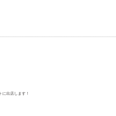
トに出店します！