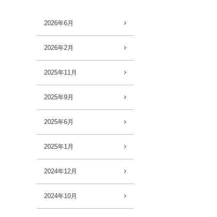
2026年6月
2026年2月
2025年11月
2025年9月
2025年6月
2025年1月
2024年12月
2024年10月