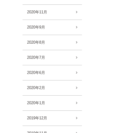
2020年11月
2020年9月
2020年8月
2020年7月
2020年6月
2020年2月
2020年1月
2019年12月